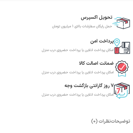
تحویل اکسپرس
حمل رایگان سفارشات بالای 1 میلیون تومان
پرداخت امن
امکان پرداخت انلاین یا پرداخت حضروی درب منزل
ضمانت اصالت کالا
امکان پرداخت انلاین یا پرداخت حضروی درب منزل
7 روز گارانتی بازگشت وجه
امکان پرداخت انلاین یا پرداخت حضروی درب منزل
توضیحات
نظرات (0)