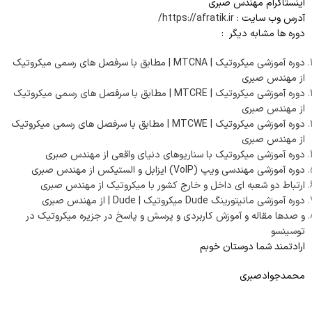
اینستاگرام مهندس صبری
آدرس وب سایت :
https://afratik.ir/
دوره ها مشابه دیگر :
دوره آموزشی میکروتیک | MTCNA | مطابق با سرفصل های رسمی میکروتیک
از مهندس صبری
دوره آموزشی میکروتیک | MTCRE | مطابق با سرفصل های رسمی میکروتیک
از مهندس صبری
دوره آموزشی میکروتیک | MTCWE | مطابق با سرفصل های رسمی میکروتیک
از مهندس صبری
دوره آموزشی میکروتیک با سناریوهای دنیای واقعی از مهندس صبری
دوره آموزشی مهندسی ویپ (VoIP) ایزابل و الستیکس از مهندس صبری
ارتباط دو شعبه ای داخل و خارج کشور با میکروتیک از مهندس صبری
دوره آموزشی مانیتورینگ Dude میکروتیک | Dude | از مهندس صبری
و صدها مقاله و آموزش کاربردی و پرسش و پاسخ در جزیره میکروتیک در
توسینسو
ارادتمند شما دوستان خوبم
محمدجوادصبری