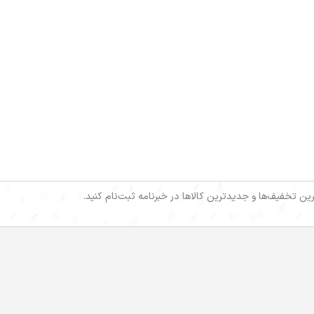
خرین تخفیف‌ها و جدیدترین کالاها در خبرنامه ثبت‌نام کنید.