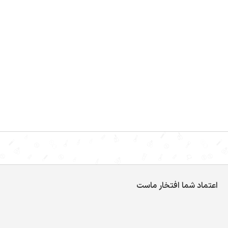
اعتماد شما افتخار ماست