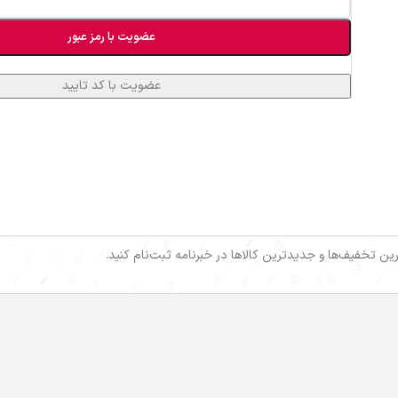
عضویت با رمز عبور
خرین تخفیف‌ها و جدیدترین کالاها در خبرنامه ثبت‌نام کنید.