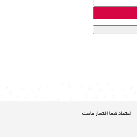
اعتماد شما افتخار ماست