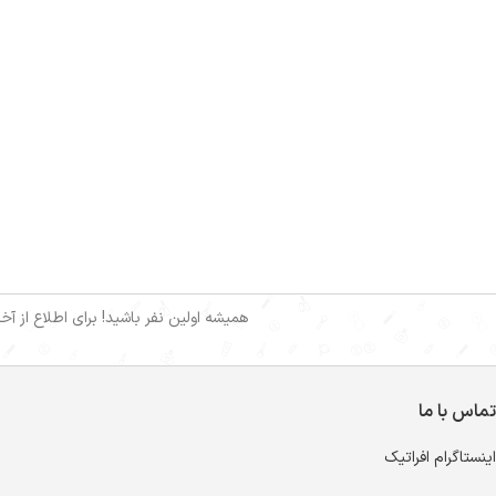
همیشه اولین نفر باشید! برای اطلاع از آ
تماس با ما
اینستاگرام افراتیک