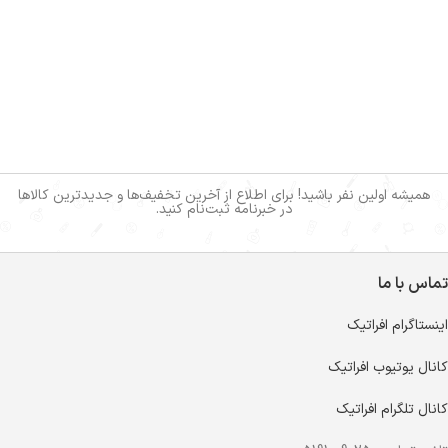
همیشه اولین نفر باشید! برای اطلاع از آخرین تخفیف‌ها و جدیدترین کالاها
در خبرنامه ثبت‌نام کنید.
تماس با ما
اینستاگرام افراتیک
کانال یوتیوب افراتیک
کانال تلگرام افراتیک