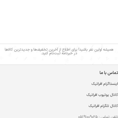
همیشه اولین نفر باشید! برای اطلاع از آخرین تخفیف‌ها و جدیدترین کالاها
در خبرنامه ثبت‌نام کنید.
تماس با ما
اینستاگرام افراتیک
کانال یوتیوب افراتیک
کانال تلگرام افراتیک
تلفن تماس : 05191009025