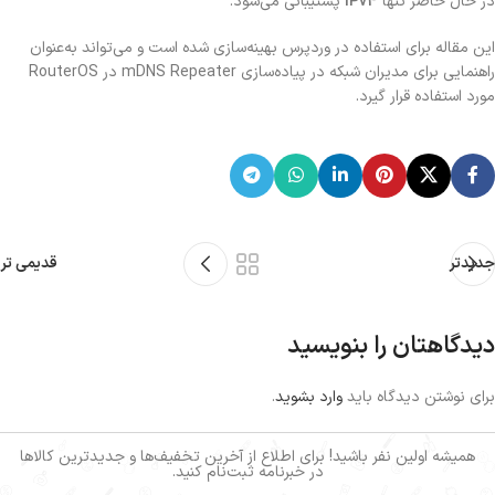
در حال حاضر تنها
IPv4
پشتیبانی می‌شود.
این مقاله برای استفاده در وردپرس بهینه‌سازی شده است و می‌تواند به‌عنوان
راهنمایی برای مدیران شبکه در پیاده‌سازی mDNS Repeater در RouterOS
مورد استفاده قرار گیرد.
جدیدتر
قدیمی تر
دیدگاهتان را بنویسید
برای نوشتن دیدگاه باید
وارد بشوید
.
همیشه اولین نفر باشید! برای اطلاع از آخرین تخفیف‌ها و جدیدترین کالاها
در خبرنامه ثبت‌نام کنید.