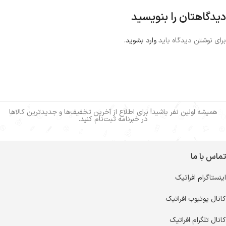
دیدگاهتان را بنویسید
برای نوشتن دیدگاه باید
وارد بشوید
.
همیشه اولین نفر باشید! برای اطلاع از آخرین تخفیف‌ها و جدیدترین کالاها
در خبرنامه ثبت‌نام کنید.
تماس با ما
اینستاگرام افراتیک
کانال یوتیوب افراتیک
کانال تلگرام افراتیک