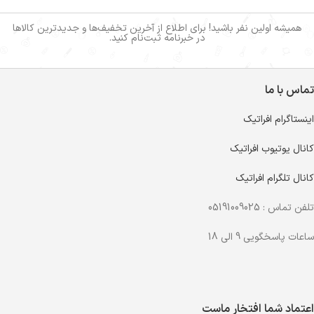
همیشه اولین نفر باشید! برای اطلاع از آخرین تخفیف‌ها و جدیدترین کالاها
در خبرنامه ثبت‌نام کنید.
تماس با ما
اینستاگرام افراتیک
کانال یوتیوب افراتیک
کانال تلگرام افراتیک
تلفن تماس : 05191009025
ساعات پاسخگویی 9 الی 18
اعتماد شما افتخار ماست