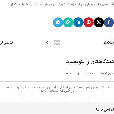
اگر سوال یا تجربه‌ای در این زمینه دارید، در بخش نظرات به اشتراک بگذارید.
جدیدتر
قدیمی تر
دیدگاهتان را بنویسید
برای نوشتن دیدگاه باید
وارد بشوید
.
همیشه اولین نفر باشید! برای اطلاع از آخرین تخفیف‌ها و جدیدترین کالاها
در خبرنامه ثبت‌نام کنید.
تماس با ما