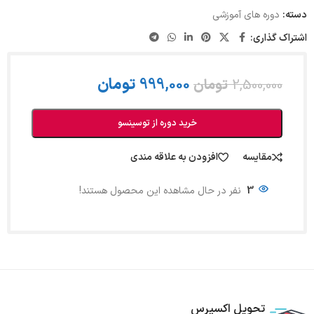
دسته:
دوره های آموزشی
اشتراک گذاری:
999,000
تومان
2,500,000
تومان
خرید دوره از توسینسو
مقایسه
افزودن به علاقه مندی
3
نفر در حال مشاهده این محصول هستند!
تحویل اکسپرس