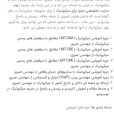
میکروتیک در ایران به حساب می آید و در این راستا یک جزیره (
وب
سایت تخصصی مجزا برای میکروتیک
) برای تجهیزات میکروتیک در نظر
گرفته است که شامل هزاران آموزش از جمله مقاله ، پرسش و پاسخ ،
ویدیو و … می باشد ، در ادامه منابع مکملی که می توانید برای یادگیری
بهتر میکروتیک از آنها استفاده کنید را به شما معرفی می کنیم :
دوره آموزشی میکروتیک | MTCNA | مطابق با سرفصل های رسمی
میکروتیک از مهندس صبری
دوره آموزشی میکروتیک | MTCRE | مطابق با سرفصل های رسمی
میکروتیک از مهندس صبری
دوره آموزشی میکروتیک | MTCWE | مطابق با سرفصل های رسمی
میکروتیک از مهندس صبری
دوره آموزشی میکروتیک با سناریوهای دنیای واقعی از مهندس صبری
دوره آموزشی مهندسی ویپ (VoIP) ایزابل و الستیکس از مهندس صبری
ارتباط دو شعبه ای داخل و خارج کشور با میکروتیک از مهندس صبری
و صدها مقاله و آموزش کاربردی و پرسش و پاسخ در جزیره میکروتیک در
توسینسو
دسته بندی ها
دوره های آموزشی