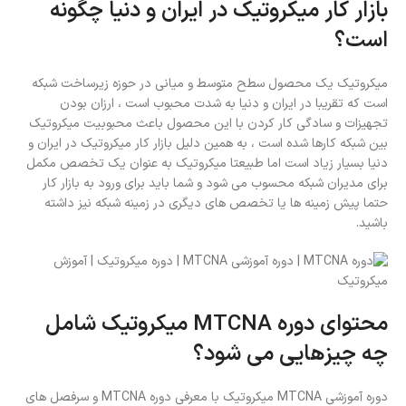
بازار کار میکروتیک در ایران و دنیا چگونه
است؟
میکروتیک یک محصول سطح متوسط و میانی در حوزه زیرساخت شبکه
است که تقریبا در ایران و دنیا به شدت محبوب است ، ارزان بودن
تجهیزات و سادگی کار کردن با این محصول باعث محبوبیت میکروتیک
بین شبکه کارها شده است ، به همین دلیل بازار کار میکروتیک در ایران و
دنیا بسیار زیاد است اما طبیعتا میکروتیک به عنوان یک تخصص مکمل
برای مدیران شبکه محسوب می شود و شما باید برای ورود به بازار کار
حتما پیش زمینه ها یا تخصص های دیگری در زمینه شبکه نیز داشته
باشید.
محتوای دوره MTCNA میکروتیک شامل
چه چیزهایی می شود؟
دوره آموزشی MTCNA میکروتیک با معرفی دوره MTCNA و سرفصل های