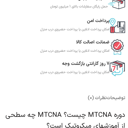
حمل رایگان سفارشات بالای 1 میلیون تومان
پرداخت امن
امکان پرداخت انلاین یا پرداخت حضروی درب منزل
ضمانت اصالت کالا
امکان پرداخت انلاین یا پرداخت حضروی درب منزل
7 روز گارانتی بازگشت وجه
امکان پرداخت انلاین یا پرداخت حضروی درب منزل
توضیحات
نظرات (0)
دوره MTCNA چیست؟ MTCNA چه سطحی
از آموزشهای میکروتیک است؟