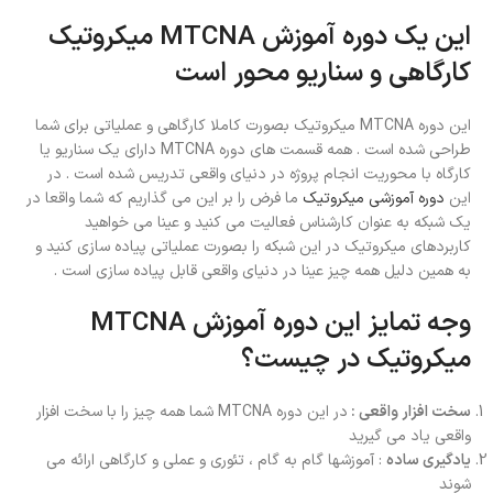
این یک دوره آموزش
MTCNA
میکروتیک
کارگاهی و سناریو محور است
این دوره MTCNA میکروتیک بصورت کاملا کارگاهی و عملیاتی برای شما
طراحی شده است . همه قسمت های دوره MTCNA دارای یک سناریو یا
کارگاه با محوریت انجام پروژه در دنیای واقعی تدریس شده است . در
این
دوره آموزشی میکروتیک
ما فرض را بر این می گذاریم که شما واقعا در
یک شبکه به عنوان کارشناس فعالیت می کنید و عینا می خواهید
کاربردهای میکروتیک در این شبکه را بصورت عملیاتی پیاده سازی کنید و
به همین دلیل همه چیز عینا در دنیای واقعی قابل پیاده سازی است .
وجه تمایز این دوره آموزش MTCNA
میکروتیک در چیست؟
سخت افزار واقعی :
در این دوره MTCNA شما همه چیز را با سخت افزار
واقعی یاد می گیرید
یادگیری ساده
: آموزشها گام به گام ، تئوری و عملی و کارگاهی ارائه می
شوند