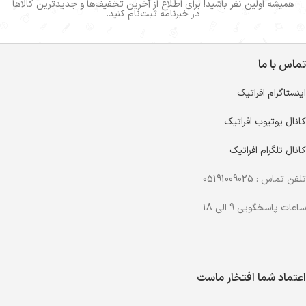
همیشه اولین نفر باشید! برای اطلاع از آخرین تخفیف‌ها و جدیدترین کالاها
در خبرنامه ثبت‌نام کنید.
تماس با ما
اینستاگرام افراتیک
کانال یوتیوب افراتیک
کانال تلگرام افراتیک
تلفن تماس : 05191009025
ساعات پاسخگویی 9 الی 18
اعتماد شما افتخار ماست