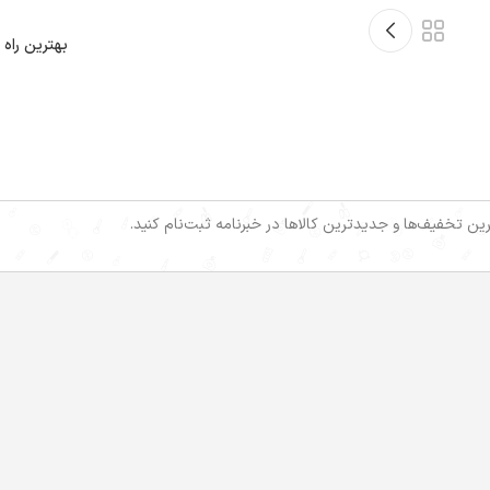
بهترین راه 
خرین تخفیف‌ها و جدیدترین کالاها در خبرنامه ثبت‌نام کنید.