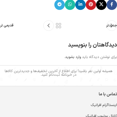
جدیدتر
قدیمی تر
دیدگاهتان را بنویسید
برای نوشتن دیدگاه باید
وارد بشوید
.
همیشه اولین نفر باشید! برای اطلاع از آخرین تخفیف‌ها و جدیدترین کالاها
در خبرنامه ثبت‌نام کنید.
تماس با ما
اینستاگرام افراتیک
کانال یوتیوب افراتیک