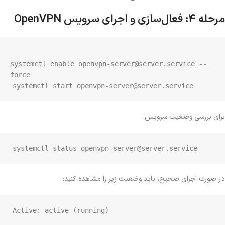
مرحله ۴: فعال‌سازی و اجرای سرویس OpenVPN
systemctl enable openvpn-server@server.service --
systemctl start openvpn-server@server.service

برای بررسی وضعیت سرویس:
systemctl status openvpn-server@server.service
در صورت اجرای صحیح، باید وضعیت زیر را مشاهده کنید:
Active: active (running)