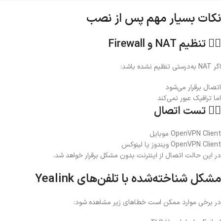
نکات بسیار مهم پس از نصب
۱️⃣ تنظیم NAT و Firewall
اگر NAT به‌درستی تنظیم نشده باشد:
اتصال برقرار می‌شود
اما ترافیک عبور نمی‌کند
۲️⃣ تست اتصال
OpenVPN Client موبایل
OpenVPN Client ویندوز یا لینوکس
در این حالت اتصال از اینترنت بدون مشکل برقرار خواهد شد.
مشکل شناخته‌شده با تلفن‌های Yealink
در برخی موارد ممکن است خطاهای زیر مشاهده شود: