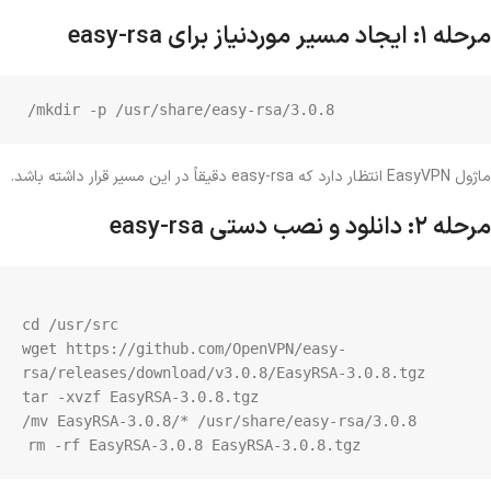
مرحله ۱: ایجاد مسیر موردنیاز برای easy-rsa
mkdir -p /usr/share/easy-rsa/3.0.8/
ماژول EasyVPN انتظار دارد که easy-rsa دقیقاً در این مسیر قرار داشته باشد.
مرحله ۲: دانلود و نصب دستی easy-rsa
wget https://github.com/OpenVPN/easy-
rm -rf EasyRSA-3.0.8 EasyRSA-3.0.8.tgz
