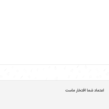
اعتماد شما افتخار ماست