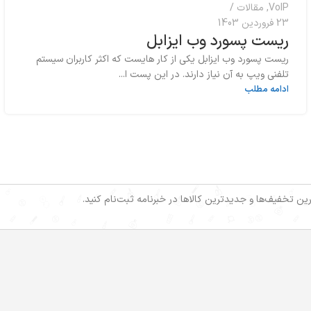
VoIP
,
مقالات
23 فروردین 1403
ریست پسورد وب ایزابل
ریست پسورد وب ایزابل یکی از کار هایست که اکثر کاربران سیستم
تلفنی ویپ به آن نیاز دارند. در این پست ا...
ادامه مطلب
خرین تخفیف‌ها و جدیدترین کالاها در خبرنامه ثبت‌نام کنید.