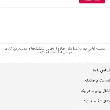
همیشه اولین نفر باشید! برای اطلاع از آخرین تخفیف‌ها و جدیدترین کالاها
در خبرنامه ثبت‌نام کنید.
تماس با ما
اینستاگرام افراتیک
کانال یوتیوب افراتیک
کانال تلگرام افراتیک