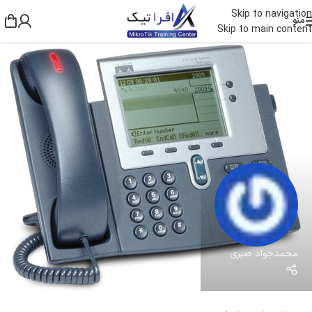
Skip to navigation
منو
Skip to main content
محمدجواد صبری