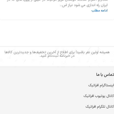
ایران راه اندازی می شود نیاز اس...
ادامه مطلب
همیشه اولین نفر باشید! برای اطلاع از آخرین تخفیف‌ها و جدیدترین کالاها
در خبرنامه ثبت‌نام کنید.
تماس با ما
اینستاگرام افراتیک
کانال یوتیوب افراتیک
کانال تلگرام افراتیک