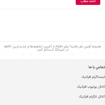
ادامه مطلب
همیشه اولین نفر باشید! برای اطلاع از آخرین تخفیف‌ها و جدیدترین کالاها
در خبرنامه ثبت‌نام کنید.
تماس با ما
اینستاگرام افراتیک
کانال یوتیوب افراتیک
کانال تلگرام افراتیک