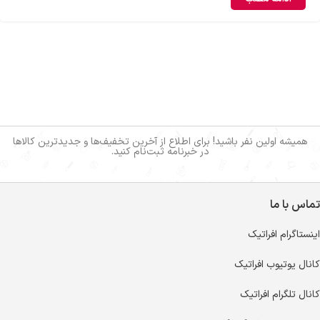
همیشه اولین نفر باشید! برای اطلاع از آخرین تخفیف‌ها و جدیدترین کالاها
در خبرنامه ثبت‌نام کنید.
تماس با ما
اینستاگرام افراتیک
کانال یوتیوب افراتیک
کانال تلگرام افراتیک