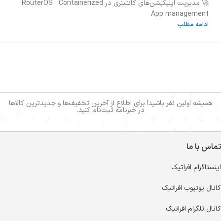
🚀 مدیریت اپلیکیشن‌های کانتینری در RouterOS Containerized
App management
ادامه مطلب
همیشه اولین نفر باشید! برای اطلاع از آخرین تخفیف‌ها و جدیدترین کالاها
در خبرنامه ثبت‌نام کنید.
تماس با ما
اینستاگرام افراتیک
کانال یوتیوب افراتیک
کانال تلگرام افراتیک