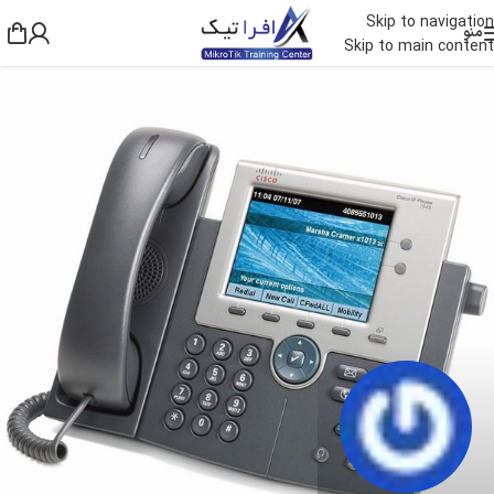
Skip to navigation
منو
Skip to main content