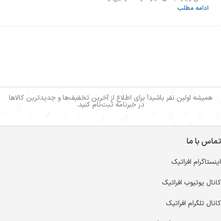
ادامه مطلب
همیشه اولین نفر باشید! برای اطلاع از آخرین تخفیف‌ها و جدیدترین کالاها
در خبرنامه ثبت‌نام کنید.
تماس با ما
اینستاگرام افراتیک
کانال یوتیوب افراتیک
کانال تلگرام افراتیک