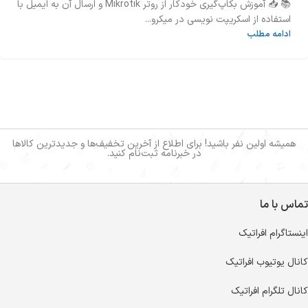
📚 📥 آموزش بکاپ‌گیری خودکار از روتر Mikrotik و ارسال آن به ایمیل با
استفاده از اسکریپت نویسی در میکرو...
ادامه مطلب
همیشه اولین نفر باشید! برای اطلاع از آخرین تخفیف‌ها و جدیدترین کالاها
در خبرنامه ثبت‌نام کنید.
تماس با ما
اینستاگرام افراتیک
کانال یوتیوب افراتیک
کانال تلگرام افراتیک