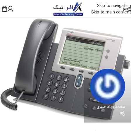
Skip to navigation
منو
Skip to main content
محمدجواد صبری