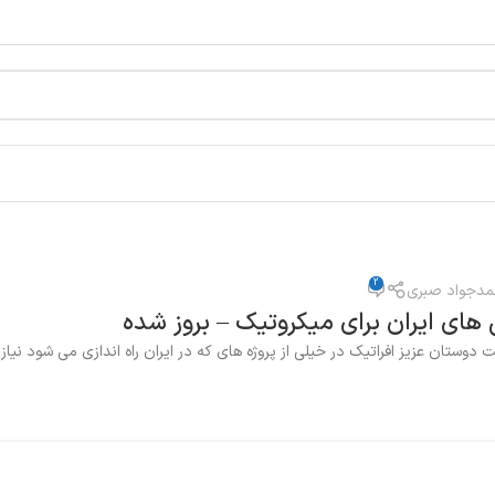
2
دجواد صبری
های ایران برای میکروتیک – بروز شده
دوستان عزیز افراتیک در خیلی از پروژه های که در ایران راه اندازی می شود نیاز 