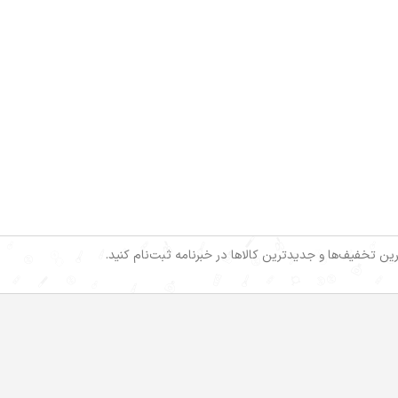
خرین تخفیف‌ها و جدیدترین کالاها در خبرنامه ثبت‌نام کنید.