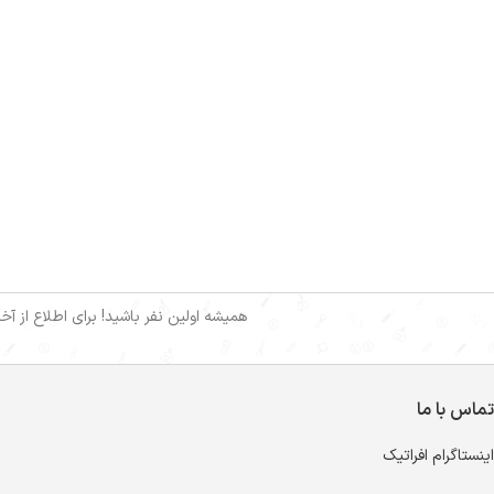
همیشه اولین نفر باشید! برای اطلاع از آ
تماس با ما
اینستاگرام افراتیک