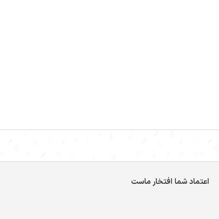
اعتماد شما افتخار ماست