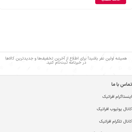
همیشه اولین نفر باشید! برای اطلاع از آخرین تخفیف‌ها و جدیدترین کالاها
در خبرنامه ثبت‌نام کنید.
تماس با ما
اینستاگرام افراتیک
کانال یوتیوب افراتیک
کانال تلگرام افراتیک