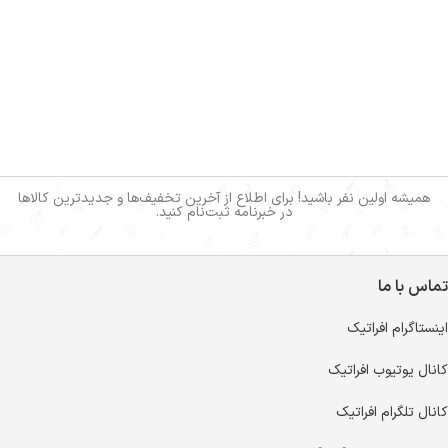
همیشه اولین نفر باشید! برای اطلاع از آخرین تخفیف‌ها و جدیدترین کالاها
در خبرنامه ثبت‌نام کنید.
تماس با ما
اینستاگرام افراتیک
کانال یوتیوب افراتیک
کانال تلگرام افراتیک