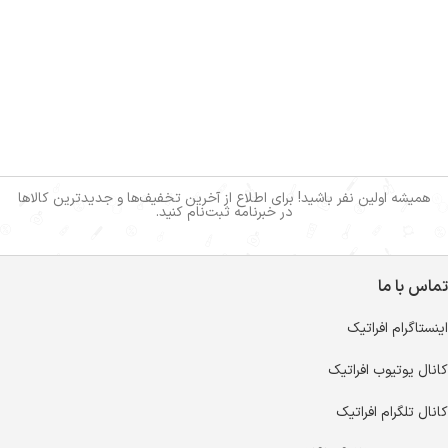
همیشه اولین نفر باشید! برای اطلاع از آخرین تخفیف‌ها و جدیدترین کالاها
در خبرنامه ثبت‌نام کنید.
تماس با ما
اینستاگرام افراتیک
کانال یوتیوب افراتیک
کانال تلگرام افراتیک