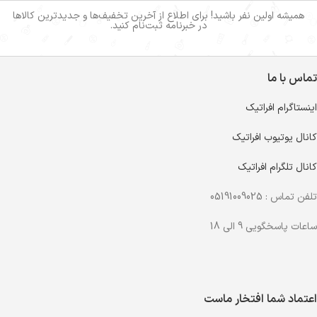
همیشه اولین نفر باشید! برای اطلاع از آخرین تخفیف‌ها و جدیدترین کالاها
در خبرنامه ثبت‌نام کنید.
تماس با ما
اینستاگرام افراتیک
کانال یوتیوب افراتیک
کانال تلگرام افراتیک
تلفن تماس : 05191009025
ساعات پاسخگویی 9 الی 18
اعتماد شما افتخار ماست