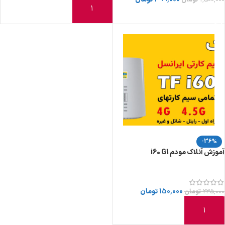
افزودن به سبد خرید
افزودن به سبد خرید
-36%
آموزش آنلاک مودم i60 G1
150,000
تومان
235,000
تومان
افزودن به سبد خرید