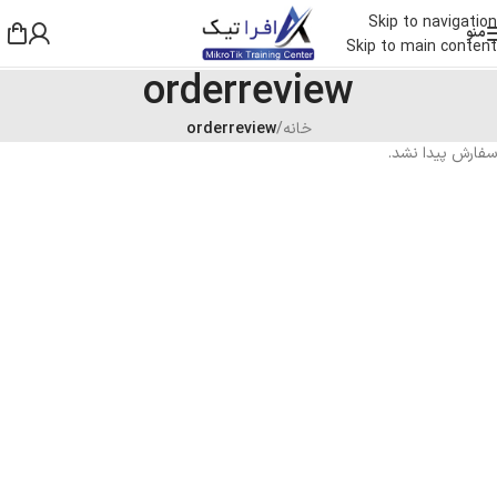
Skip to navigation
منو
Skip to main content
orderreview
خانه
/
orderreview
سفارش پیدا نشد.