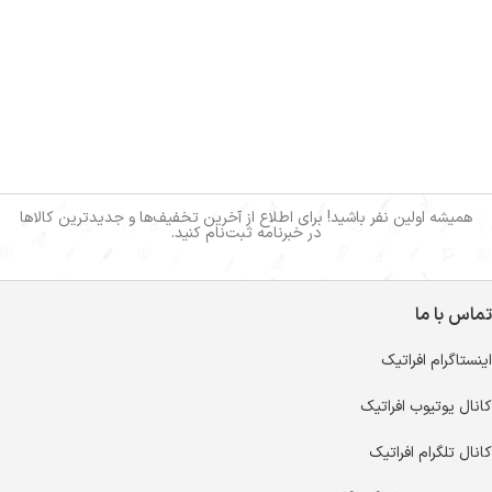
همیشه اولین نفر باشید! برای اطلاع از آخرین تخفیف‌ها و جدیدترین کالاها
در خبرنامه ثبت‌نام کنید.
تماس با ما
اینستاگرام افراتیک
کانال یوتیوب افراتیک
کانال تلگرام افراتیک