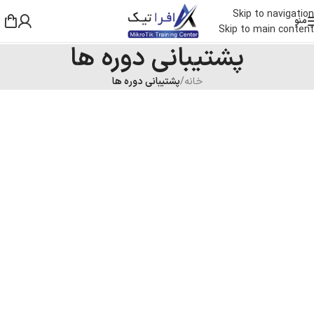
Skip to navigation
منو
Skip to main content
پشتیبانی دوره ها
خانه
/
پشتیبانی دوره ها