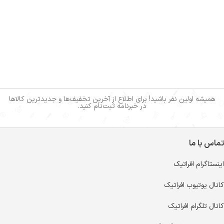
همیشه اولین نفر باشید! برای اطلاع از آخرین تخفیف‌ها و جدیدترین کالاها
در خبرنامه ثبت‌نام کنید.
تماس با ما
اینستاگرام افراتیک
کانال یوتیوب افراتیک
کانال تلگرام افراتیک