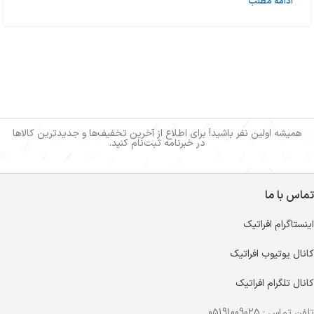
ادامه مطلب
همیشه اولین نفر باشید! برای اطلاع از آخرین تخفیف‌ها و جدیدترین کالاها
در خبرنامه ثبت‌نام کنید.
تماس با ما
اینستاگرام افراتیک
کانال یوتیوب افراتیک
کانال تلگرام افراتیک
تلفن تماس : 05191009025