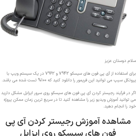
سلام دوستان عزیز
برای استفاده از آی پی فون های سیسکو 7942 و 7962 در یک سیستم ویپ با
پروتکل سیپ می توانید این فریمور را دانلود کنید که 100% تست شده می باشد.
اگر در فرآیند رجیستر کردن آی پی فون های سیسکو روی سرور ایزابل مشکل دارید
می توانید آموزش ویدیو زیر را مشاهده کنید تا در سریع ترین زمان ممکن پروژه
خود را انجام دهید.
مشاهده آموزش رجیستر کردن آی پی
فون های سیسکو روی ایزابل